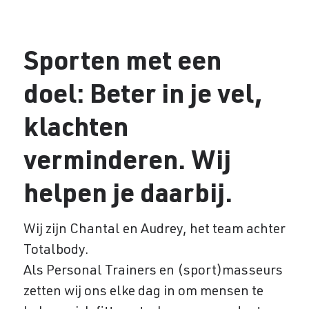
Sporten met een
doel: Beter in je vel,
klachten
verminderen. Wij
helpen je daarbij.
Wij zijn Chantal en Audrey, het team achter
Totalbody.
Als Personal Trainers en (sport)masseurs
zetten wij ons elke dag in om mensen te