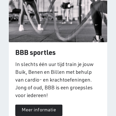
BBB sportles
In slechts één uur tijd train je jouw
Buik, Benen en Billen met behulp
van cardio- en krachtoefeningen.
Jong of oud, BBB is een groepsles
voor iedereen!
Meer informatie