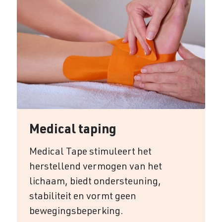
Medical taping
Medical Tape stimuleert het
herstellend vermogen van het
lichaam, biedt ondersteuning,
stabiliteit en vormt geen
bewegingsbeperking.