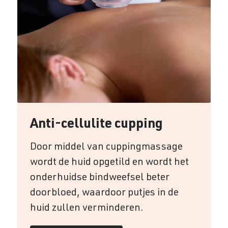
Anti-cellulite cupping
Door middel van cuppingmassage
wordt de huid opgetild en wordt het
onderhuidse bindweefsel beter
doorbloed, waardoor putjes in de
huid zullen verminderen.