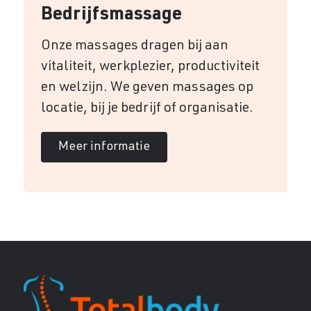
Bedrijfsmassage
Onze massages dragen bij aan
vitaliteit, werkplezier, productiviteit
en welzijn. We geven massages op
locatie, bij je bedrijf of organisatie.
Meer informatie