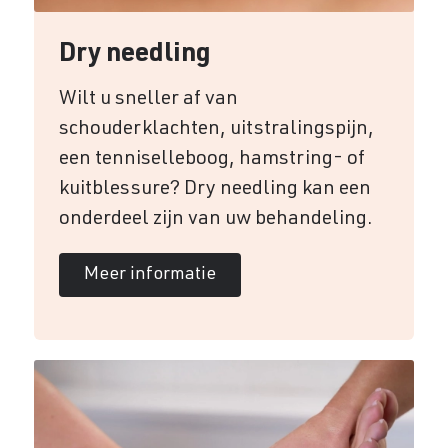
Dry needling
Wilt u sneller af van
schouderklachten, uitstralingspijn,
een tenniselleboog, hamstring- of
kuitblessure? Dry needling kan een
onderdeel zijn van uw behandeling.
Meer informatie