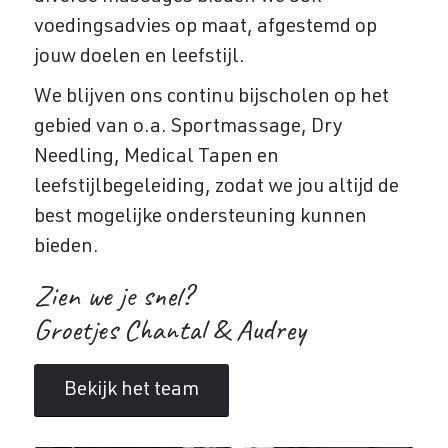
voedingsadvies op maat, afgestemd op
jouw doelen en leefstijl.
We blijven ons continu bijscholen op het
gebied van o.a. Sportmassage, Dry
Needling, Medical Tapen en
leefstijlbegeleiding, zodat we jou altijd de
best mogelijke ondersteuning kunnen
bieden.
Zien we je snel?
Groetjes Chantal & Audrey
Bekijk het team