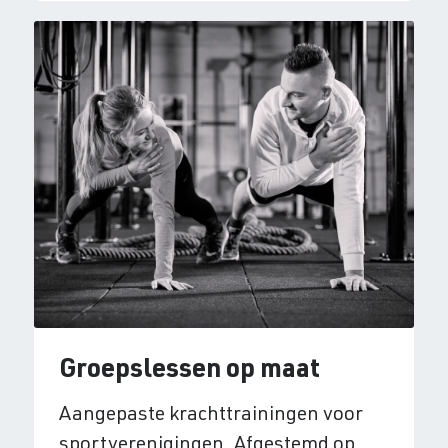
Groepslessen op maat
Aangepaste krachttrainingen voor
sportverenigingen. Afgestemd op