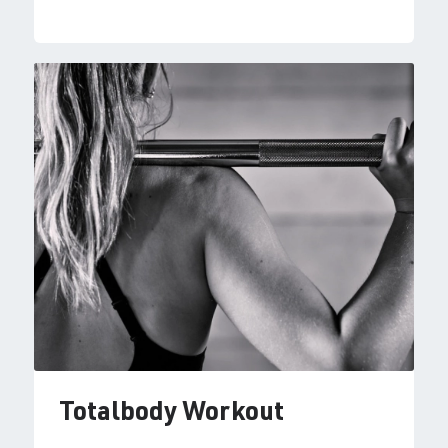
Totalbody Workout