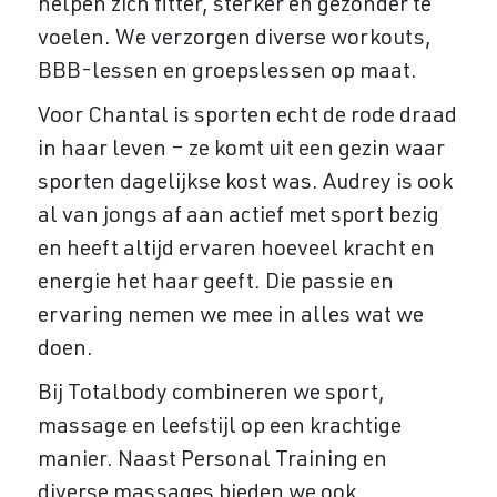
helpen zich fitter, sterker en gezonder te
voelen. We verzorgen diverse workouts,
BBB-lessen en groepslessen op maat.
Voor Chantal is sporten echt de rode draad
in haar leven – ze komt uit een gezin waar
sporten dagelijkse kost was. Audrey is ook
al van jongs af aan actief met sport bezig
en heeft altijd ervaren hoeveel kracht en
energie het haar geeft. Die passie en
ervaring nemen we mee in alles wat we
doen.
Bij Totalbody combineren we sport,
massage en leefstijl op een krachtige
manier. Naast Personal Training en
diverse massages bieden we ook