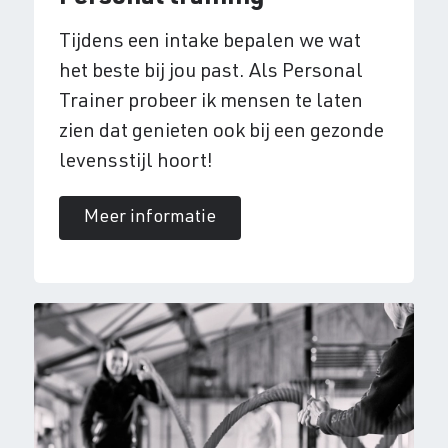
Tijdens een intake bepalen we wat
het beste bij jou past. Als Personal
Trainer probeer ik mensen te laten
zien dat genieten ook bij een gezonde
levensstijl hoort!
Meer informatie