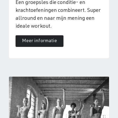
Een groepsles die conditie- en
krachtoefeningen combineert. Super
allround en naar mijn mening een
ideale workout.
Meer informatie