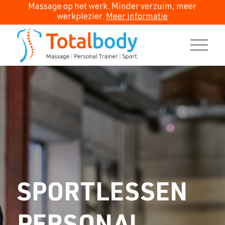
Massage op het werk. Minder verzuim, meer
werkplezier.
Meer informatie
SPORTLESSEN