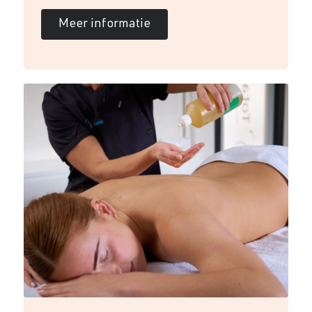
Meer informatie