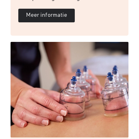
Meer informatie