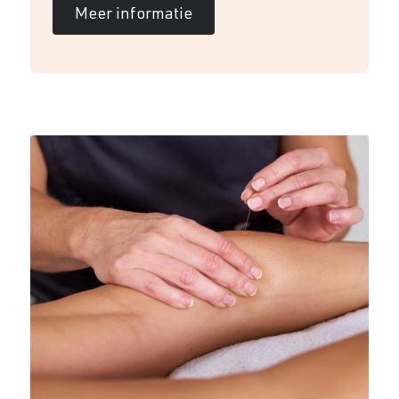
Meer informatie