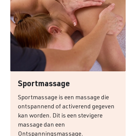
Sportmassage
Sportmassage is een massage die
ontspannend of activerend gegeven
kan worden. Dit is een stevigere
massage dan een
Ontspanningsmassage.