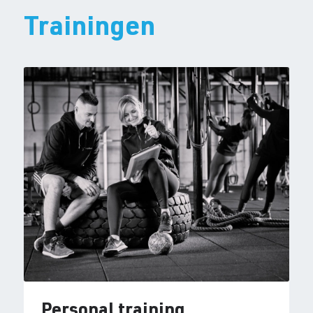
Trainingen
Personal training