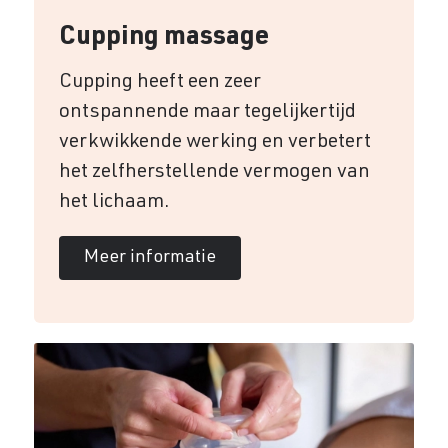
Cupping massage
Cupping heeft een zeer
ontspannende maar tegelijkertijd
verkwikkende werking en verbetert
het zelfherstellende vermogen van
het lichaam.
Meer informatie